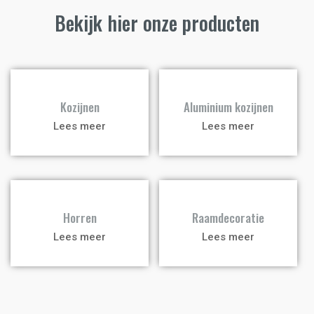
Bekijk hier onze producten
a
a
Kozijnen
Aluminium kozijnen
Lees meer
Lees meer
a
a
Horren
Raamdecoratie
Lees meer
Lees meer