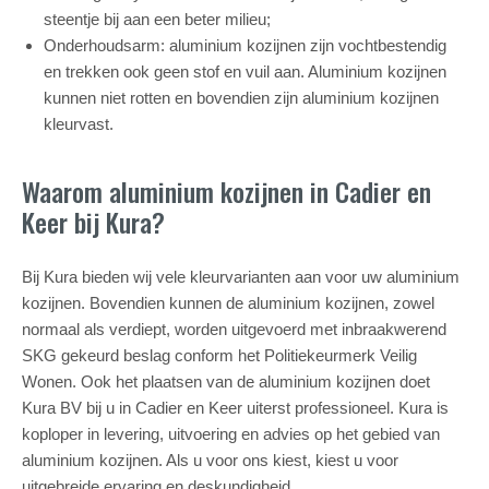
steentje bij aan een beter milieu;
Onderhoudsarm: aluminium kozijnen zijn vochtbestendig
en trekken ook geen stof en vuil aan. Aluminium kozijnen
kunnen niet rotten en bovendien zijn aluminium kozijnen
kleurvast.
Waarom aluminium kozijnen in Cadier en
Keer bij Kura?
Bij Kura bieden wij vele kleurvarianten aan voor uw aluminium
kozijnen. Bovendien kunnen de aluminium kozijnen, zowel
normaal als verdiept, worden uitgevoerd met inbraakwerend
SKG gekeurd beslag conform het Politiekeurmerk Veilig
Wonen. Ook het plaatsen van de aluminium kozijnen doet
Kura BV bij u in Cadier en Keer uiterst professioneel. Kura is
koploper in levering, uitvoering en advies op het gebied van
aluminium kozijnen. Als u voor ons kiest, kiest u voor
uitgebreide ervaring en deskundigheid.