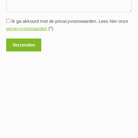
Ik ga akkoord met de privacyvoorwaarden.
Lees hier onze
privacyvoorwaarden
(*)