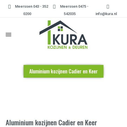
Meerssen 043 - 352
Meerssen 0475 -
0200
542035
info@kura.nl
Aluminium kozijnen Cadier en Keer
Home
»
Aluminium kozijnen Cadier en Keer
Aluminium kozijnen Cadier en Keer