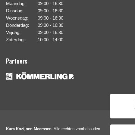
Maandag:
09:00 - 16:30
Dinsdag:
09:00 - 16:30
Woensdag:
09:00 - 16:30
Donderdag:
09:00 - 16:30
Vrijdag:
09:00 - 16:30
Zaterdag:
10:00 - 14:00
Partners
Kura Kozijnen Meerssen
. Alle rechten voorbehouden.