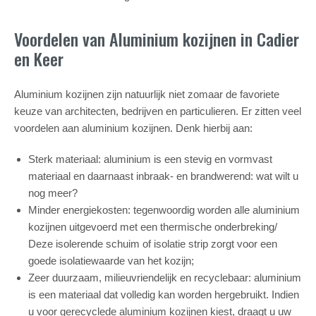
Voordelen van Aluminium kozijnen in Cadier
en Keer
Aluminium kozijnen zijn natuurlijk niet zomaar de favoriete
keuze van architecten, bedrijven en particulieren. Er zitten veel
voordelen aan aluminium kozijnen. Denk hierbij aan:
Sterk materiaal: aluminium is een stevig en vormvast
materiaal en daarnaast inbraak- en brandwerend: wat wilt u
nog meer?
Minder energiekosten: tegenwoordig worden alle aluminium
kozijnen uitgevoerd met een thermische onderbreking/
Deze isolerende schuim of isolatie strip zorgt voor een
goede isolatiewaarde van het kozijn;
Zeer duurzaam, milieuvriendelijk en recyclebaar: aluminium
is een materiaal dat volledig kan worden hergebruikt. Indien
u voor gerecyclede aluminium kozijnen kiest, draagt u uw