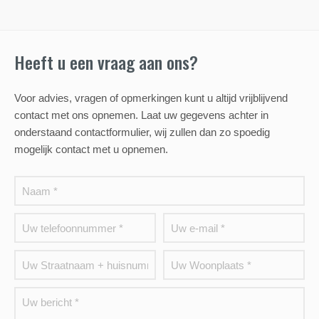
Heeft u een vraag aan ons?
Voor advies, vragen of opmerkingen kunt u altijd vrijblijvend
contact met ons opnemen. Laat uw gegevens achter in
onderstaand contactformulier, wij zullen dan zo spoedig
mogelijk contact met u opnemen.