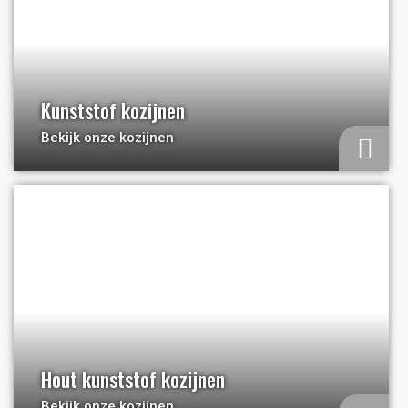
Kunststof kozijnen
Bekijk onze kozijnen
a
Hout kunststof kozijnen
Bekijk onze kozijnen