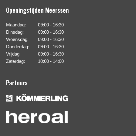
Openingstijden Meerssen
Maandag:
09:00 - 16:30
Dinsdag:
09:00 - 16:30
Woensdag:
09:00 - 16:30
Donderdag:
09:00 - 16:30
Vrijdag:
09:00 - 16:30
Zaterdag:
10:00 - 14:00
Partners