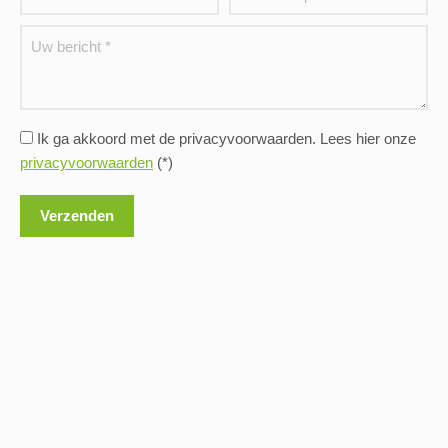
Ik ga akkoord met de privacyvoorwaarden.
Lees hier onze
privacyvoorwaarden
(*)