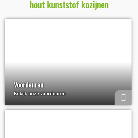
hout kunststof kozijnen
a
Voordeuren
Bekijk onze voordeuren
a