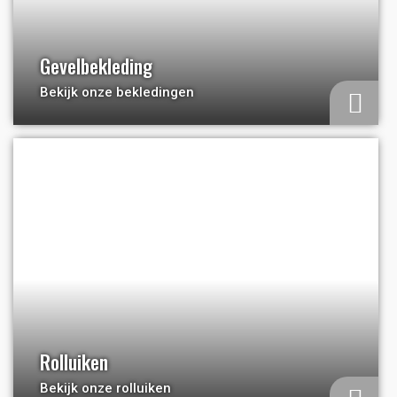
Gevelbekleding
Bekijk onze bekledingen
a
Rolluiken
Bekijk onze rolluiken