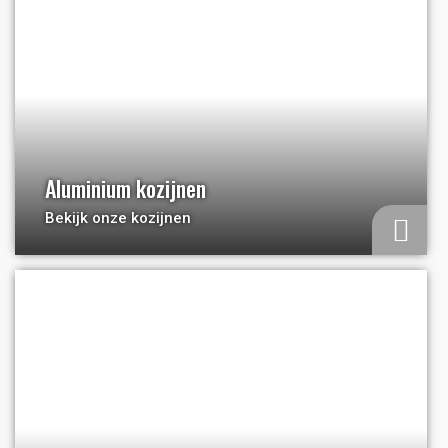
Aluminium kozijnen
Bekijk onze kozijnen
a