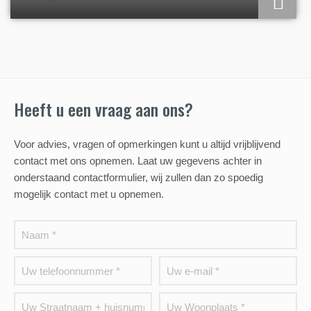
Heeft u een vraag aan ons?
Voor advies, vragen of opmerkingen kunt u altijd vrijblijvend
contact met ons opnemen. Laat uw gegevens achter in
onderstaand contactformulier, wij zullen dan zo spoedig
mogelijk contact met u opnemen.