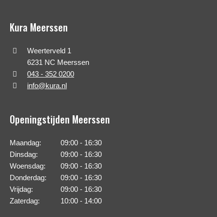
Kura Meerssen
Weerterveld 1
6231 NC Meerssen
043 - 352 0200
info@kura.nl
Openingstijden Meerssen
Maandag:
09:00 - 16:30
Dinsdag:
09:00 - 16:30
Woensdag:
09:00 - 16:30
Donderdag:
09:00 - 16:30
Vrijdag:
09:00 - 16:30
Zaterdag:
10:00 - 14:00