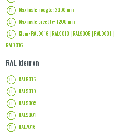
Maximale hoogte: 2000 mm
Maximale breedte: 1200 mm
Kleur: RAL9016 | RAL9010 | RAL9005 | RAL9001 |
RAL7016
RAL kleuren
RAL9016
RAL9010
RAL9005
RAL9001
RAL7016