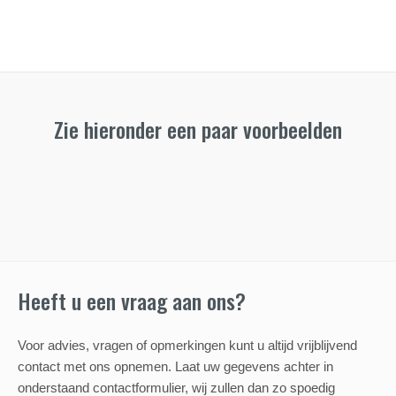
Zie hieronder een paar voorbeelden
Heeft u een vraag aan ons?
Voor advies, vragen of opmerkingen kunt u altijd vrijblijvend
contact met ons opnemen. Laat uw gegevens achter in
onderstaand contactformulier, wij zullen dan zo spoedig