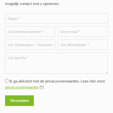
mogelijk contact met u opnemen.
Ik ga akkoord met de privacyvoorwaarden.
Lees hier onze
privacyvoorwaarden
(*)