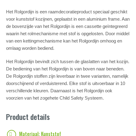
Het Rolgordijn is een raamdecoratieproduct speciaal geschikt
voor kunststof kozijnen, geplaatst in een aluminium frame. Aan
de bovenzijde van het Rolgordijn is een cassette geïntegreerd
waarin het rolmechanisme met stof is opgelosten. Door middel
van een kettingmechanisme kan het Rolgordijn omhoog en
omlaag worden bediend.
Het Rolgordijn bevindt zich tussen de glaslatten van het kozijn.
De bediening van het Rolgordijn is van boven naar beneden.
De Rolgordijn stoffen zijn leverbaar in twee varianten, namelijk
doorschijnend of verduisterend. Elke stof is uitvoerbaar in 10
verschillende kleuren. Daarnaast is het Rolgordijn ook
voorzien van het zogehete Child Safety Systeem.
Product details
Materiaal: Kunststof