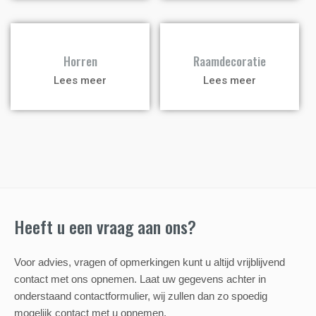
a
a
Horren
Raamdecoratie
Lees meer
Lees meer
Heeft u een vraag aan ons?
Voor advies, vragen of opmerkingen kunt u altijd vrijblijvend
contact met ons opnemen. Laat uw gegevens achter in
onderstaand contactformulier, wij zullen dan zo spoedig
mogelijk contact met u opnemen.