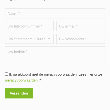
Ik ga akkoord met de privacyvoorwaarden.
Lees hier onze
privacyvoorwaarden
(*)