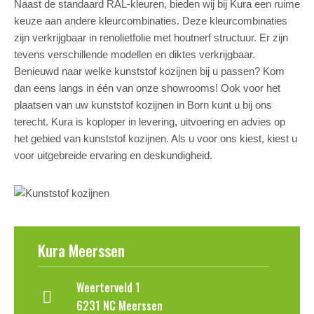
Naast de standaard RAL-kleuren, bieden wij bij Kura een ruime
keuze aan andere kleurcombinaties. Deze kleurcombinaties
zijn verkrijgbaar in renolietfolie met houtnerf structuur. Er zijn
tevens verschillende modellen en diktes verkrijgbaar.
Benieuwd naar welke kunststof kozijnen bij u passen? Kom
dan eens langs in één van onze showrooms! Ook voor het
plaatsen van uw kunststof kozijnen in Born kunt u bij ons
terecht. Kura is koploper in levering, uitvoering en advies op
het gebied van kunststof kozijnen. Als u voor ons kiest, kiest u
voor uitgebreide ervaring en deskundigheid.
Kura Meerssen
Weerterveld 1
6231 NC Meerssen