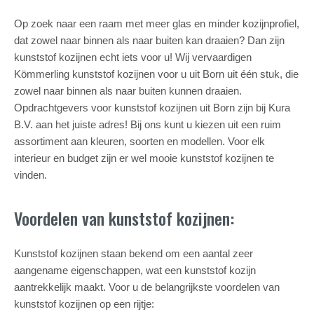
Op zoek naar een raam met meer glas en minder kozijnprofiel,
dat zowel naar binnen als naar buiten kan draaien? Dan zijn
kunststof kozijnen echt iets voor u! Wij vervaardigen
Kömmerling kunststof kozijnen voor u uit Born uit één stuk, die
zowel naar binnen als naar buiten kunnen draaien.
Opdrachtgevers voor kunststof kozijnen uit Born zijn bij Kura
B.V. aan het juiste adres! Bij ons kunt u kiezen uit een ruim
assortiment aan kleuren, soorten en modellen. Voor elk
interieur en budget zijn er wel mooie kunststof kozijnen te
vinden.
Voordelen van kunststof kozijnen:
Kunststof kozijnen staan bekend om een aantal zeer
aangename eigenschappen, wat een kunststof kozijn
aantrekkelijk maakt. Voor u de belangrijkste voordelen van
kunststof kozijnen op een rijtje: