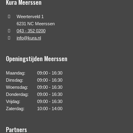
Kura Meerssen
Weerterveld 1
6231 NC Meerssen
043 - 352 0200
info@kura.nl
Openingstijden Meerssen
Maandag:
09:00 - 16:30
Dinsdag:
09:00 - 16:30
Woensdag:
09:00 - 16:30
Donderdag:
09:00 - 16:30
Vrijdag:
09:00 - 16:30
Zaterdag:
10:00 - 14:00
Partners