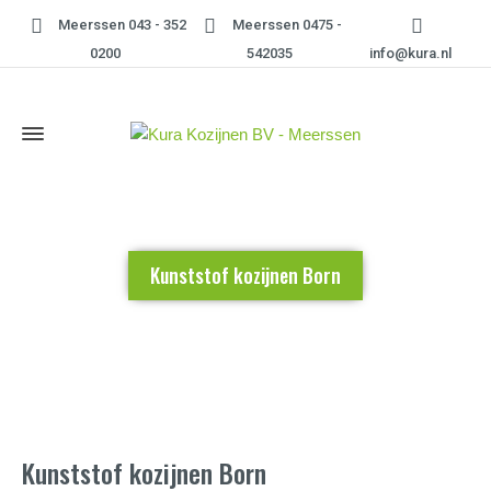
Meerssen 043 - 352
Meerssen 0475 -
0200
542035
info@kura.nl
Kunststof kozijnen Born
Home
»
Kunststof kozijnen Born
Kunststof kozijnen Born