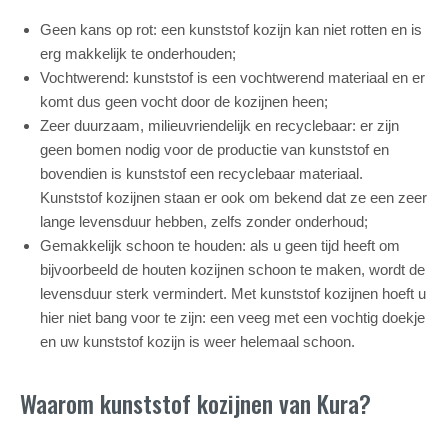
Geen kans op rot: een kunststof kozijn kan niet rotten en is
erg makkelijk te onderhouden;
Vochtwerend: kunststof is een vochtwerend materiaal en er
komt dus geen vocht door de kozijnen heen;
Zeer duurzaam, milieuvriendelijk en recyclebaar: er zijn
geen bomen nodig voor de productie van kunststof en
bovendien is kunststof een recyclebaar materiaal.
Kunststof kozijnen staan er ook om bekend dat ze een zeer
lange levensduur hebben, zelfs zonder onderhoud;
Gemakkelijk schoon te houden: als u geen tijd heeft om
bijvoorbeeld de houten kozijnen schoon te maken, wordt de
levensduur sterk vermindert. Met kunststof kozijnen hoeft u
hier niet bang voor te zijn: een veeg met een vochtig doekje
en uw kunststof kozijn is weer helemaal schoon.
Waarom kunststof kozijnen van Kura?