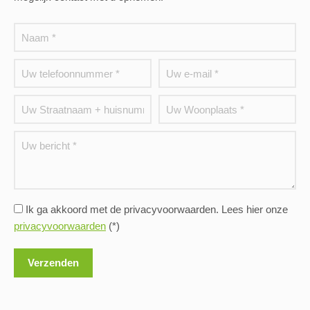
Ik ga akkoord met de privacyvoorwaarden.
Lees hier onze
privacyvoorwaarden
(*)