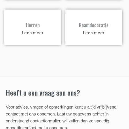
a
a
Horren
Raamdecoratie
Lees meer
Lees meer
Heeft u een vraag aan ons?
Voor advies, vragen of opmerkingen kunt u altijd vrijblijvend
contact met ons opnemen. Laat uw gegevens achter in
onderstaand contactformulier, wij zullen dan zo spoedig
mogelijk contact met u opnemen.