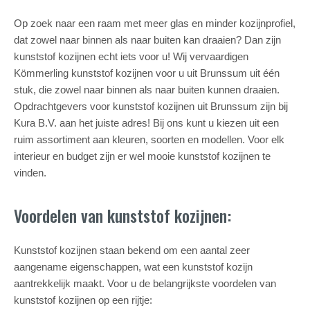
Op zoek naar een raam met meer glas en minder kozijnprofiel,
dat zowel naar binnen als naar buiten kan draaien? Dan zijn
kunststof kozijnen echt iets voor u! Wij vervaardigen
Kömmerling kunststof kozijnen voor u uit Brunssum uit één
stuk, die zowel naar binnen als naar buiten kunnen draaien.
Opdrachtgevers voor kunststof kozijnen uit Brunssum zijn bij
Kura B.V. aan het juiste adres! Bij ons kunt u kiezen uit een
ruim assortiment aan kleuren, soorten en modellen. Voor elk
interieur en budget zijn er wel mooie kunststof kozijnen te
vinden.
Voordelen van kunststof kozijnen:
Kunststof kozijnen staan bekend om een aantal zeer
aangename eigenschappen, wat een kunststof kozijn
aantrekkelijk maakt. Voor u de belangrijkste voordelen van
kunststof kozijnen op een rijtje: