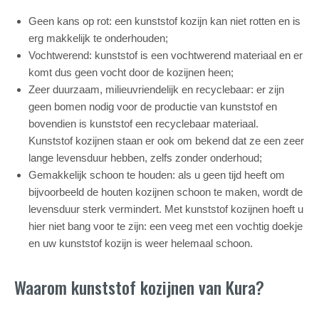
Geen kans op rot: een kunststof kozijn kan niet rotten en is
erg makkelijk te onderhouden;
Vochtwerend: kunststof is een vochtwerend materiaal en er
komt dus geen vocht door de kozijnen heen;
Zeer duurzaam, milieuvriendelijk en recyclebaar: er zijn
geen bomen nodig voor de productie van kunststof en
bovendien is kunststof een recyclebaar materiaal.
Kunststof kozijnen staan er ook om bekend dat ze een zeer
lange levensduur hebben, zelfs zonder onderhoud;
Gemakkelijk schoon te houden: als u geen tijd heeft om
bijvoorbeeld de houten kozijnen schoon te maken, wordt de
levensduur sterk vermindert. Met kunststof kozijnen hoeft u
hier niet bang voor te zijn: een veeg met een vochtig doekje
en uw kunststof kozijn is weer helemaal schoon.
Waarom kunststof kozijnen van Kura?