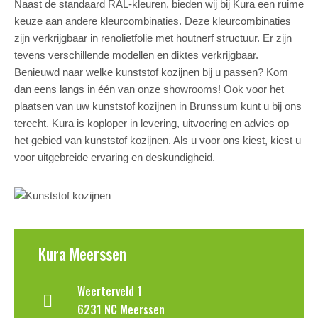
Naast de standaard RAL-kleuren, bieden wij bij Kura een ruime
keuze aan andere kleurcombinaties. Deze kleurcombinaties
zijn verkrijgbaar in renolietfolie met houtnerf structuur. Er zijn
tevens verschillende modellen en diktes verkrijgbaar.
Benieuwd naar welke kunststof kozijnen bij u passen? Kom
dan eens langs in één van onze showrooms! Ook voor het
plaatsen van uw kunststof kozijnen in Brunssum kunt u bij ons
terecht. Kura is koploper in levering, uitvoering en advies op
het gebied van kunststof kozijnen. Als u voor ons kiest, kiest u
voor uitgebreide ervaring en deskundigheid.
Kura Meerssen
Weerterveld 1
6231 NC Meerssen