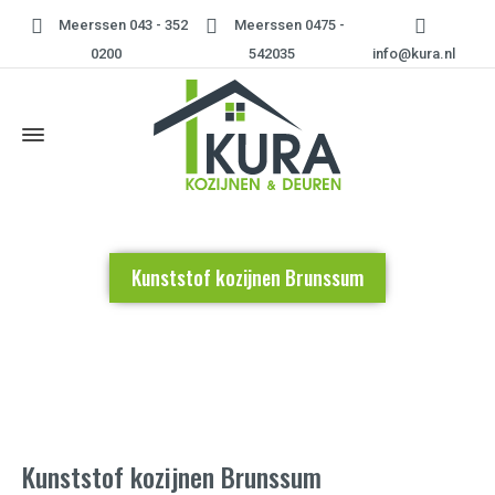
Meerssen 043 - 352
Meerssen 0475 -
0200
542035
info@kura.nl
Kunststof kozijnen Brunssum
Home
»
Kunststof kozijnen Brunssum
Kunststof kozijnen Brunssum