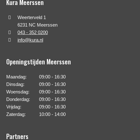
Kura Meerssen
Weerterveld 1
6231 NC Meerssen
043 - 352 0200
info@kura.nl
Openingstijden Meerssen
Maandag:
09:00 - 16:30
Dinsdag:
09:00 - 16:30
Woensdag:
09:00 - 16:30
Donderdag:
09:00 - 16:30
Vrijdag:
09:00 - 16:30
Zaterdag:
10:00 - 14:00
Partners