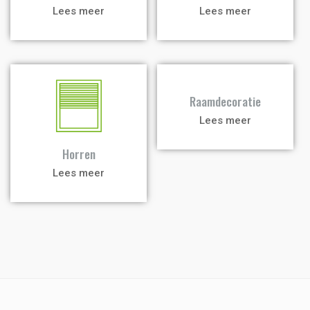
Lees meer
Lees meer
a
a
Raamdecoratie
Lees meer
Horren
Lees meer