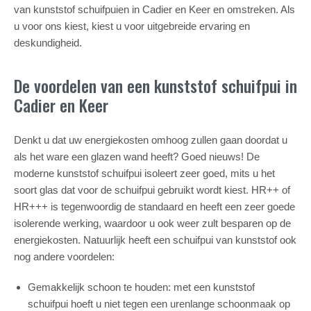
van kunststof schuifpuien in Cadier en Keer en omstreken. Als
u voor ons kiest, kiest u voor uitgebreide ervaring en
deskundigheid.
De voordelen van een kunststof schuifpui in
Cadier en Keer
Denkt u dat uw energiekosten omhoog zullen gaan doordat u
als het ware een glazen wand heeft? Goed nieuws! De
moderne kunststof schuifpui isoleert zeer goed, mits u het
soort glas dat voor de schuifpui gebruikt wordt kiest. HR++ of
HR+++ is tegenwoordig de standaard en heeft een zeer goede
isolerende werking, waardoor u ook weer zult besparen op de
energiekosten. Natuurlijk heeft een schuifpui van kunststof ook
nog andere voordelen:
Gemakkelijk schoon te houden: met een kunststof
schuifpui hoeft u niet tegen een urenlange schoonmaak op