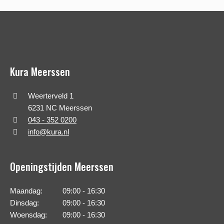
Kura Meerssen
Weerterveld 1
6231 NC Meerssen
043 - 352 0200
info@kura.nl
Openingstijden Meerssen
Maandag:
09:00 - 16:30
Dinsdag:
09:00 - 16:30
Woensdag:
09:00 - 16:30