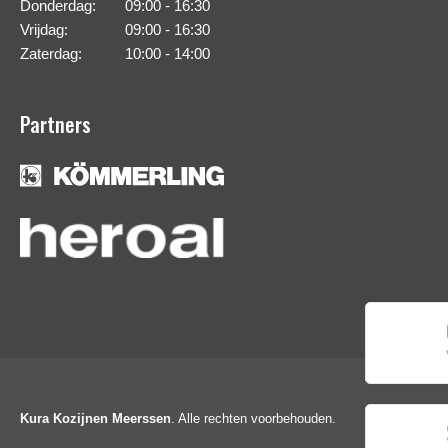
Donderdag:
09:00 - 16:30
Vrijdag:
09:00 - 16:30
Zaterdag:
10:00 - 14:00
Partners
Kura Kozijnen Meerssen
. Alle rechten voorbehouden.