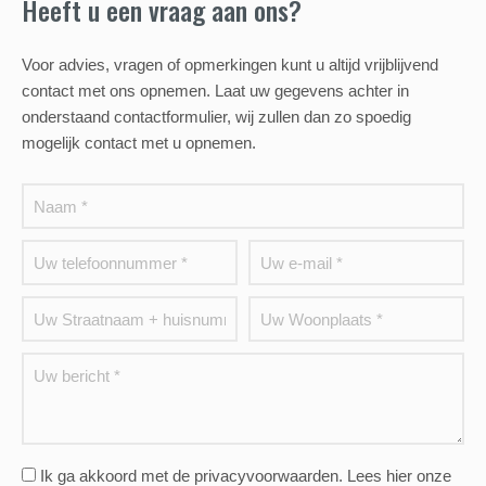
Heeft u een vraag aan ons?
Voor advies, vragen of opmerkingen kunt u altijd vrijblijvend
contact met ons opnemen. Laat uw gegevens achter in
onderstaand contactformulier, wij zullen dan zo spoedig
mogelijk contact met u opnemen.
Ik ga akkoord met de privacyvoorwaarden.
Lees hier onze