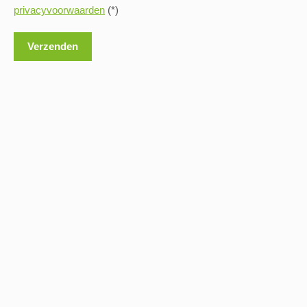
privacyvoorwaarden
(*)