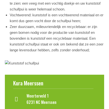
te zien: een veeg met een vochtig doekje en uw kunststof
schuifpui is weer helemaal schoon.
Vochtwerend: kunststof is een vochtwerend materiaal en er
komt dus geen vocht door de schuifpui heen;
Zeer duurzaam, milieuvriendelijk en recyclebaar: er zijn
geen bomen nodig voor de productie van kunststof en
bovendien is kunststof een recyclebaar materiaal. Een
kunststof schuifpui staat er ook om bekend dat ze een zeer
lange levensduur hebben, zelfs zonder onderhoud;
Kura Meerssen
Weerterveld 1
6231 NC Meerssen