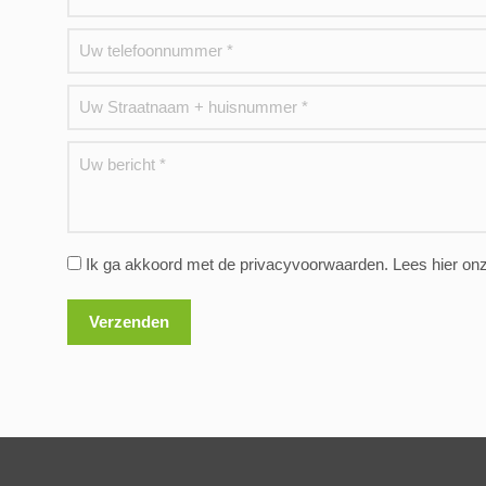
Ik ga akkoord met de privacyvoorwaarden.
Lees hier on