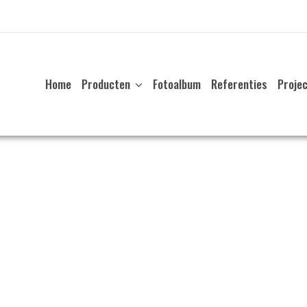
Home
Producten
Fotoalbum
Referenties
Proje