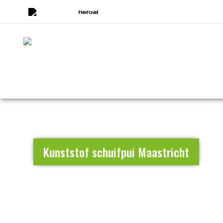
Kunststof schuifpui Maastricht