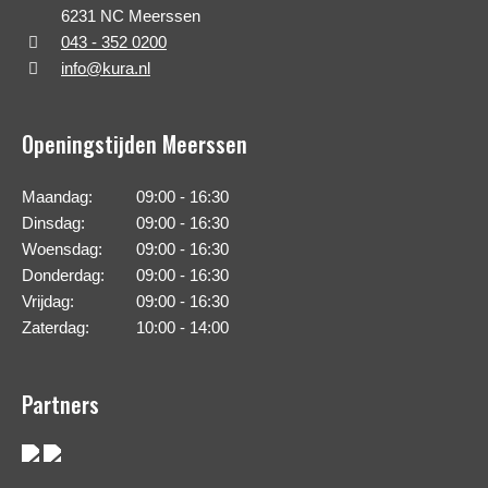
6231 NC Meerssen
043 - 352 0200
info@kura.nl
Openingstijden Meerssen
Maandag:
09:00 - 16:30
Dinsdag:
09:00 - 16:30
Woensdag:
09:00 - 16:30
Donderdag:
09:00 - 16:30
Vrijdag:
09:00 - 16:30
Zaterdag:
10:00 - 14:00
Partners