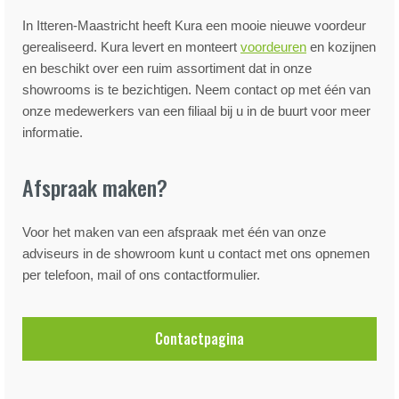
In Itteren-Maastricht heeft Kura een mooie nieuwe voordeur
gerealiseerd. Kura levert en monteert
voordeuren
en kozijnen
en beschikt over een ruim assortiment dat in onze
showrooms is te bezichtigen. Neem contact op met één van
onze medewerkers van een filiaal bij u in de buurt voor meer
informatie.
Afspraak maken?
Voor het maken van een afspraak met één van onze
adviseurs in de showroom kunt u contact met ons opnemen
per telefoon, mail of ons contactformulier.
Contactpagina