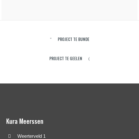
PROJECT TE BUNDE
PROJECT TE GEELEN
Kura Meerssen
Weerterveld 1