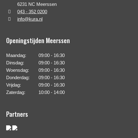
6231 NC Meerssen
043 - 352 0200
info@kura.nl
Openingstijden Meerssen
Maandag:
09:00 - 16:30
Dinsdag:
09:00 - 16:30
Woensdag:
09:00 - 16:30
Donderdag:
09:00 - 16:30
Vrijdag:
09:00 - 16:30
Zaterdag:
10:00 - 14:00
Partners