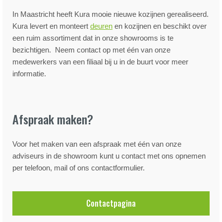
In Maastricht heeft Kura mooie nieuwe kozijnen gerealiseerd.
Kura levert en monteert
deuren
en kozijnen en beschikt over
een ruim assortiment dat in onze showrooms is te
bezichtigen. Neem contact op met één van onze
medewerkers van een filiaal bij u in de buurt voor meer
informatie.
Afspraak maken?
Voor het maken van een afspraak met één van onze
adviseurs in de showroom kunt u contact met ons opnemen
per telefoon, mail of ons contactformulier.
Contactpagina