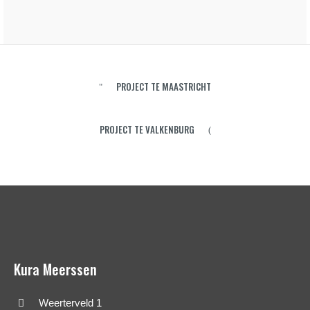
PROJECT TE MAASTRICHT
PROJECT TE VALKENBURG
Kura Meerssen
Weerterveld 1