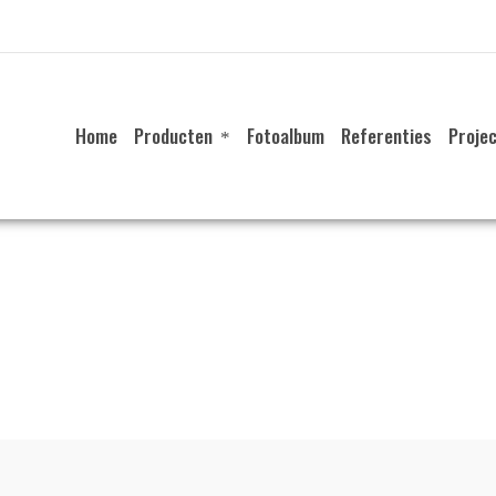
Home
Producten
Fotoalbum
Referenties
Proje