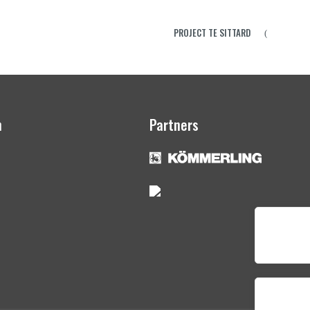
PROJECT TE SITTARD
n
Partners