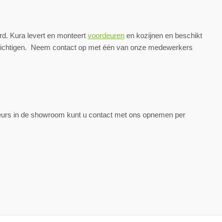
rd. Kura levert en monteert
voordeuren
en kozijnen en beschikt
ezichtigen. Neem contact op met één van onze medewerkers
eurs in de showroom kunt u contact met ons opnemen per