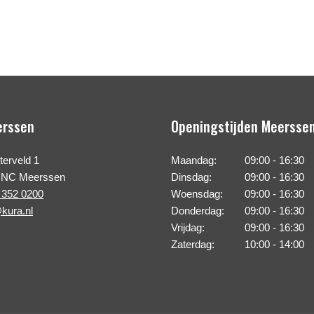
erssen
Openingstijden Meersse
erveld 1
Maandag:
09:00 - 16:30
 NC Meerssen
Dinsdag:
09:00 - 16:30
 352 0200
Woensdag:
09:00 - 16:30
kura.nl
Donderdag:
09:00 - 16:30
Vrijdag:
09:00 - 16:30
Zaterdag:
10:00 - 14:00