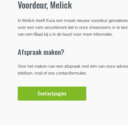
Voordeur, Melick
In Melick heeft Kura een mooie nieuwe voordeur gerealisee
over een ruim assortiment dat in onze showrooms is te b
van een filiaal bij u in de buurt voor meer informatie.
Afspraak maken?
Voor het maken van een afspraak met één van onze advis
telefoon, mail of ons contactformulier.
Contactpagina