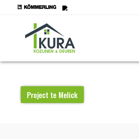
Project te Melick