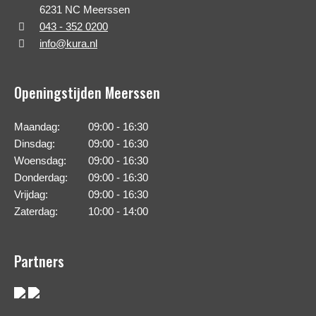
6231 NC Meerssen
043 - 352 0200
info@kura.nl
Openingstijden Meerssen
Maandag:
09:00 - 16:30
Dinsdag:
09:00 - 16:30
Woensdag:
09:00 - 16:30
Donderdag:
09:00 - 16:30
Vrijdag:
09:00 - 16:30
Zaterdag:
10:00 - 14:00
Partners