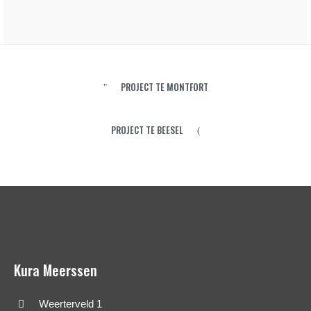
PROJECT TE MONTFORT
PROJECT TE BEESEL
Kura Meerssen
Weerterveld 1