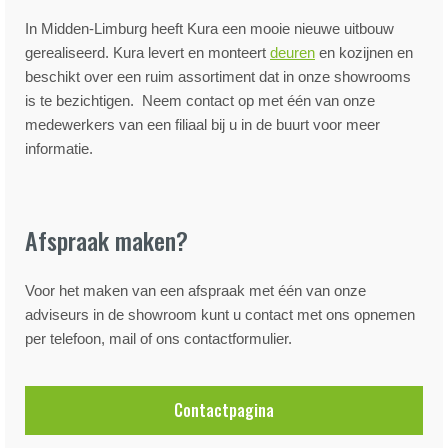
In Midden-Limburg heeft Kura een mooie nieuwe uitbouw
gerealiseerd. Kura levert en monteert
deuren
en kozijnen en
beschikt over een ruim assortiment dat in onze showrooms
is te bezichtigen. Neem contact op met één van onze
medewerkers van een filiaal bij u in de buurt voor meer
informatie.
Afspraak maken?
Voor het maken van een afspraak met één van onze
adviseurs in de showroom kunt u contact met ons opnemen
per telefoon, mail of ons contactformulier.
Contactpagina