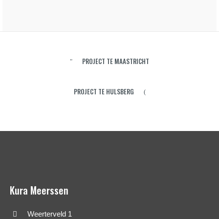
PROJECT TE MAASTRICHT
PROJECT TE HULSBERG
Kura Meerssen
Weerterveld 1