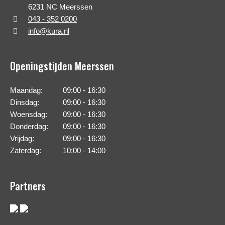
6231 NC Meerssen
043 - 352 0200
info@kura.nl
Openingstijden Meerssen
Maandag:
09:00 - 16:30
Dinsdag:
09:00 - 16:30
Woensdag:
09:00 - 16:30
Donderdag:
09:00 - 16:30
Vrijdag:
09:00 - 16:30
Zaterdag:
10:00 - 14:00
Partners