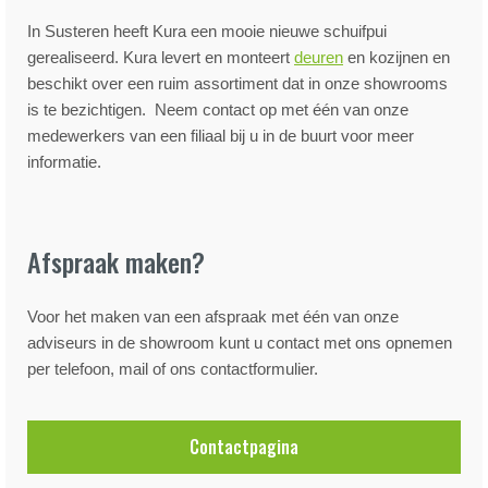
In Susteren heeft Kura een mooie nieuwe schuifpui
gerealiseerd. Kura levert en monteert
deuren
en kozijnen en
beschikt over een ruim assortiment dat in onze showrooms
is te bezichtigen. Neem contact op met één van onze
medewerkers van een filiaal bij u in de buurt voor meer
informatie.
Afspraak maken?
Voor het maken van een afspraak met één van onze
adviseurs in de showroom kunt u contact met ons opnemen
per telefoon, mail of ons contactformulier.
Contactpagina