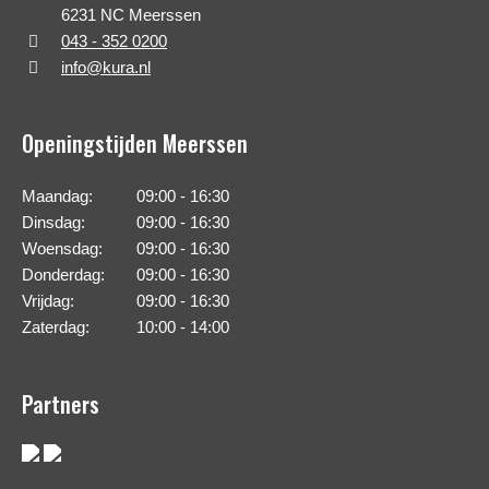
6231 NC Meerssen
043 - 352 0200
info@kura.nl
Openingstijden Meerssen
Maandag:
09:00 - 16:30
Dinsdag:
09:00 - 16:30
Woensdag:
09:00 - 16:30
Donderdag:
09:00 - 16:30
Vrijdag:
09:00 - 16:30
Zaterdag:
10:00 - 14:00
Partners