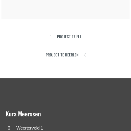
PROJECT TE ELL
PROJECT TE HEERLEN
Kura Meerssen
Weerterveld 1