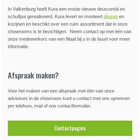
In Valkenburg heeft Kura een mooie nieuwe deurcombi en
schuifpui gerealiseerd. Kura levert en monteert
deuren
en
kozijnen en beschikt over een ruim assortiment dat in onze
showrooms is te bezichtigen. Neem contact op met één van
onze medewerkers van een filiaal bij u in de buurt voor meer
informatie.
Afspraak maken?
Voor het maken van een afspraak met één van onze
adviseurs in de showroom kunt u contact met ons opnemen
per telefoon, mail of ons contactformulier.
Contactpagina