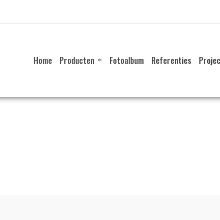
Home
Producten
Fotoalbum
Referenties
Proje