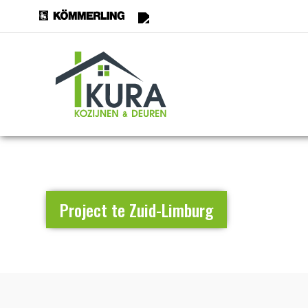
Project te Zuid-Limburg