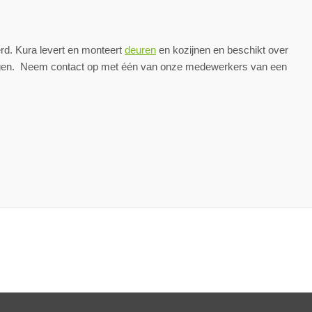
rd. Kura levert en monteert
deuren
en kozijnen en beschikt over
tigen. Neem contact op met één van onze medewerkers van een