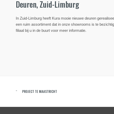
Deuren, Zuid-Limburg
In Zuid-Limburg heeft Kura mooie nieuwe deuren gerealisee
een ruim assortiment dat in onze showrooms is te bezich
filiaal bij u in de buurt voor meer informatie.
PROJECT TE MAASTRICHT