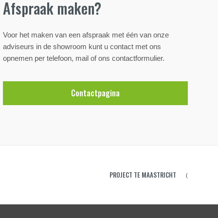
Afspraak maken?
Voor het maken van een afspraak met één van onze
adviseurs in de showroom kunt u contact met ons
opnemen per telefoon, mail of ons contactformulier.
Contactpagina
PROJECT TE MAASTRICHT