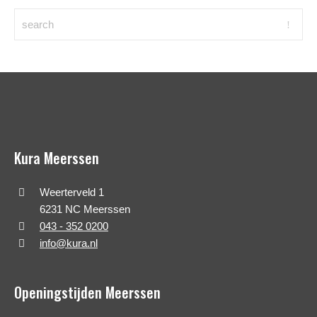
Kura Meerssen
Weerterveld 1
6231 NC Meerssen
043 - 352 0200
info@kura.nl
Openingstijden Meerssen