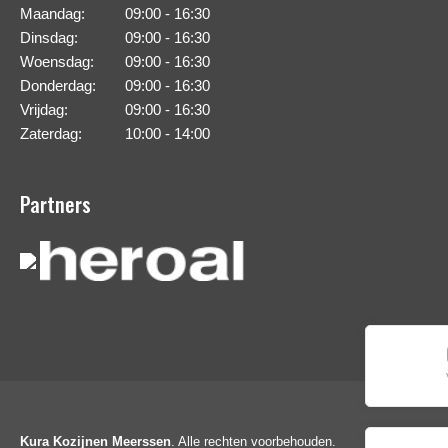
Maandag:
09:00 - 16:30
Dinsdag:
09:00 - 16:30
Woensdag:
09:00 - 16:30
Donderdag:
09:00 - 16:30
Vrijdag:
09:00 - 16:30
Zaterdag:
10:00 - 14:00
Partners
Kura Kozijnen Meerssen
. Alle rechten voorbehouden.