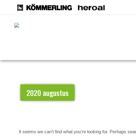
2020 augustus
It seems we can’t find what you’re looking for. Perhaps sea