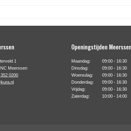
erssen
Openingstijden Meersse
erveld 1
Maandag:
09:00 - 16:30
 NC Meerssen
Dinsdag:
09:00 - 16:30
 352 0200
Woensdag:
09:00 - 16:30
kura.nl
Donderdag:
09:00 - 16:30
Vrijdag:
09:00 - 16:30
Zaterdag:
10:00 - 14:00