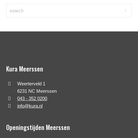
Kura Meerssen
Weerterveld 1
6231 NC Meerssen
043 - 352 0200
info@kura.nl
Openingstijden Meerssen