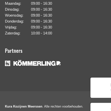
Maandag:
09:00 - 16:30
Dinsdag:
09:00 - 16:30
Woensdag:
09:00 - 16:30
Donderdag:
09:00 - 16:30
Vrijdag:
09:00 - 16:30
Zaterdag:
10:00 - 14:00
Partners
Kura Kozijnen Meerssen
. Alle rechten voorbehouden.