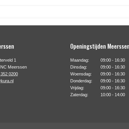
erssen
Openingstijden Meersse
erveld 1
Maandag:
09:00 - 16:30
 NC Meerssen
Dinsdag:
09:00 - 16:30
 352 0200
Woensdag:
09:00 - 16:30
kura.nl
Donderdag:
09:00 - 16:30
Vrijdag:
09:00 - 16:30
Zaterdag:
10:00 - 14:00