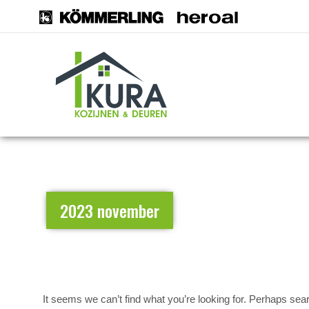
2023 november
It seems we can’t find what you’re looking for. Perhaps sea