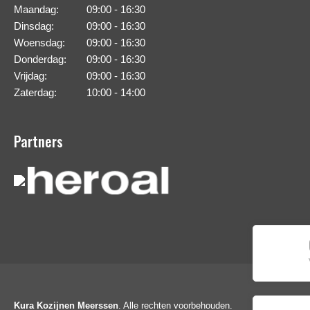
Maandag:
09:00 - 16:30
Dinsdag:
09:00 - 16:30
Woensdag:
09:00 - 16:30
Donderdag:
09:00 - 16:30
Vrijdag:
09:00 - 16:30
Zaterdag:
10:00 - 14:00
Partners
Kura Kozijnen Meerssen
. Alle rechten voorbehouden.