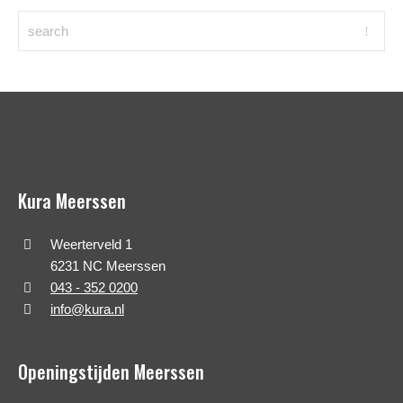
Kura Meerssen
Weerterveld 1
6231 NC Meerssen
043 - 352 0200
info@kura.nl
Openingstijden Meerssen