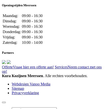
Openingstijden Meerssen
Maandag:
09:00 - 16:30
Dinsdag:
09:00 - 16:30
Woensdag:
09:00 - 16:30
Donderdag:
09:00 - 16:30
Vrijdag:
09:00 - 16:30
Zaterdag:
10:00 - 14:00
Partners
Offerte
Vraag hier een offerte aan!
Services
Neem contact met ons
op!
Kura Kozijnen Meerssen
. Alle rechten voorbehouden.
Webdesign Vanoo Media
Sitemap
Privacyverklaring