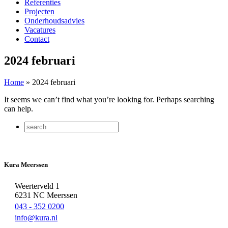
Referenties
Projecten
Onderhoudsadvies
Vacatures
Contact
2024 februari
Home
»
2024 februari
It seems we can’t find what you’re looking for. Perhaps searching
can help.
Kura Meerssen
Weerterveld 1
6231 NC Meerssen
043 - 352 0200
info@kura.nl