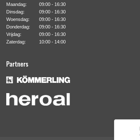
Maandag:
09:00 - 16:30
Dinsdag:
09:00 - 16:30
Woensdag:
09:00 - 16:30
Donderdag:
09:00 - 16:30
Vrijdag:
09:00 - 16:30
Zaterdag:
10:00 - 14:00
Partners