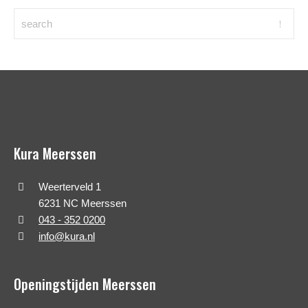
Kura Meerssen
Weerterveld 1
6231 NC Meerssen
043 - 352 0200
info@kura.nl
Openingstijden Meerssen